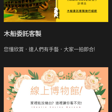
木船委託客製
您懂欣賞．達人們有手藝．大家一拍即合!