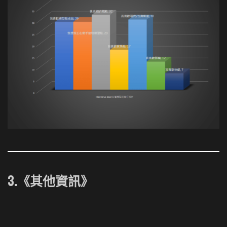
3.《其他資訊
》