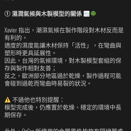
① 濕潤氣候與木製模型的關係
Xavier 指出，潮濕氣候在製作階段對木材反而是
有利的。
適度的濕度能讓木材保持「活性」，在彎曲與
塑形時更具延展性。
因此，台灣的氣候環境，對木製模型套組的保
存與製作相對友善；
反之，歐洲部分地區過於乾燥，製作過程可能
會碰到過乾而彎曲時易裂的狀況。
不過他也特別提醒：
模型完成後，仍應置於乾燥、穩定的環境中長
期保存。