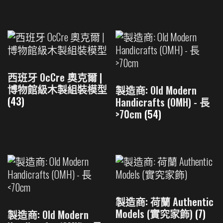
西班牙 OcCre 奧克爾 |
博物館級木製組裝模型
製造商: Old Modern
(43)
Handicrafts (OMH) - 長
>70cm
(54)
製造商: 荷蘭 Authentic
Models (實究家飾)
(7)
製造商: Old Modern