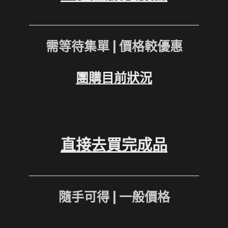
需等待集單 | 價格較優惠
團購目前狀況
直接去買完成品
隨手可得 | 一般價格