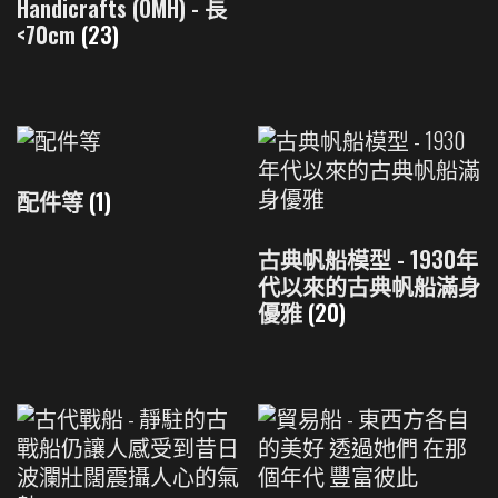
Handicrafts (OMH) - 長
<70cm
(23)
配件等
(1)
古典帆船模型 - 1930年
代以來的古典帆船滿身
優雅
(20)