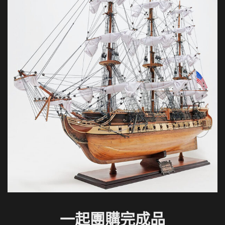
一起團購完成品