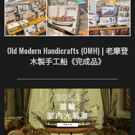
Old Modern Handicrafts (OMH) | 老摩登
木製手工船《完成品》