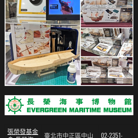
張榮發基金
臺北市中正區中山
02-2351-