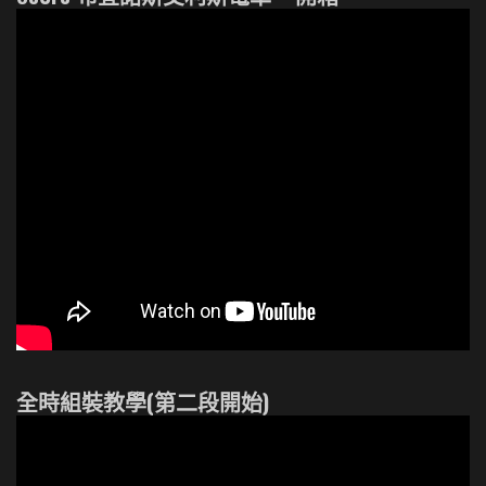
全時組裝教學(第二段開始)