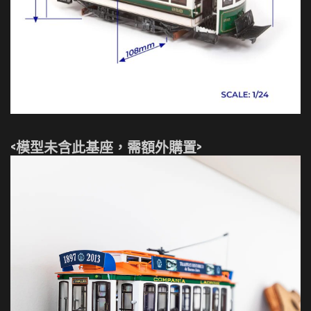
<模型未含此基座，需額外購置>