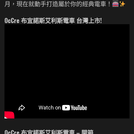
月，現在就動手打造屬於你的經典電車！
OcCre 布宜諾斯艾利斯電車 台灣上市!
OcCre 布宜諾斯艾利斯電車 – 開箱