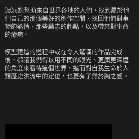
OcCre想幫助來自世界各地的人們，找到屬於他
們自己的那個美好的創作空間、找回他們對事
物的熱情、那些勵志的起點，以及帶來對生命
的療癒。
模型建造的過程中或在令人驚嘆的作品完成
後，都讓我們得以用不同的眼光、更廣更深遠
的角度來看待這個世界，進而對自我生命於人
類歷史洪流中的定位，也更有了然於胸之感。