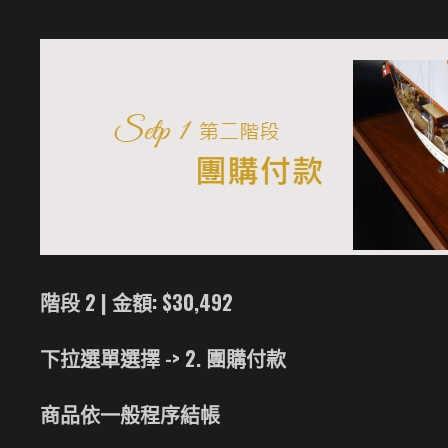
階段 2 | 金額: $30,492
下拉選單選擇 -> 2. 團購付款
商品依一般程序結帳