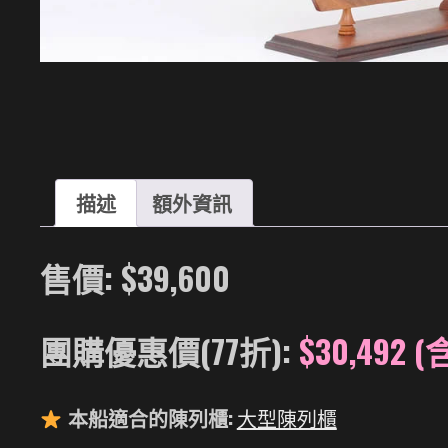
描述
額外資訊
售價: $39,600
團購優惠價(77折):
$30,492 
本船適合的陳列櫃:
大型陳列櫃