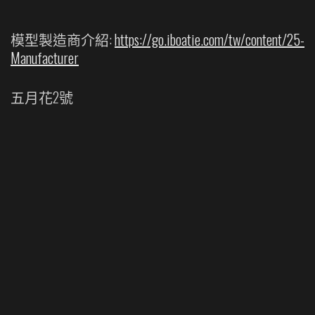
模型製造商介紹:
https://go.iboatie.com/tw/content/25-
Manufacturer
五月花2號