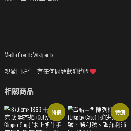
Media Credit: Wikipedia
親愛同好們~ 有任何問題歡迎詢問
相關商品
特價
特價