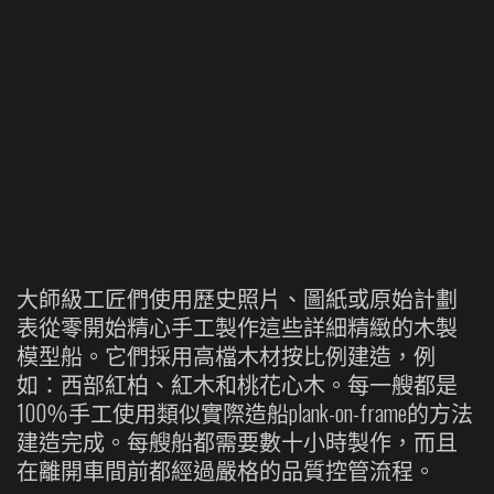
大師級工匠們使用歷史照片、圖紙或原始計劃
表從零開始精心手工製作這些詳細精緻的木製
模型船。它們採用高檔木材按比例建造，例
如：西部紅柏、紅木和桃花心木。每一艘都是
100％手工使用類似實際造船plank-on-frame的方法
建造完成。每艘船都需要數十小時製作，而且
在離開車間前都經過嚴格的品質控管流程。