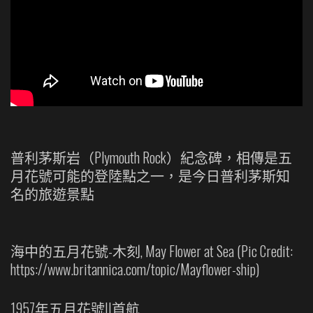
普利茅斯岩（Plymouth Rock）紀念碑，相傳是五
月花號可能的登陸點之一，是今日普利茅斯知
名的旅遊景點
海中的五月花號-木刻, May Flower at Sea (Pic Credit:
https://www.britannica.com/topic/Mayflower-ship)
1957年五月花號II首航