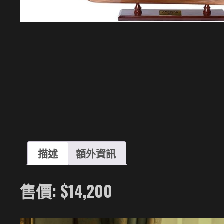
描述
額外資訊
售價: $14,200