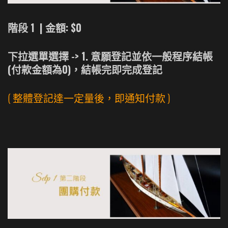
階段 1 | 金額: $0
下拉選單選擇 -> 1. 意願登記並依一般程序結帳
(付款金額為0)，結帳完即完成登記
( 整體登記達一定量後，即通知付款 )