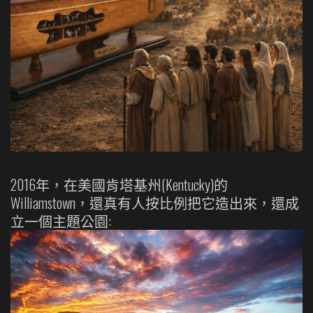
2016年，在美國肯塔基州(Kentucky)的
Williamstown，還真有人按比例把它造出來，還成
立一個主題公園: