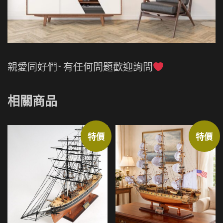
親愛同好們~ 有任何問題歡迎詢問
相關商品
特價
特價