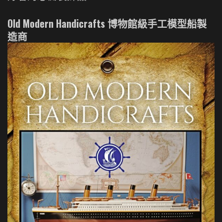
Old Modern Handicrafts 博物館級手工模型船製
造商