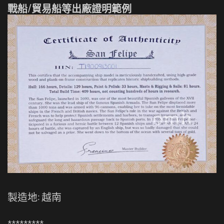
戰船/貿易船等出廠證明範例
製造地: 越南