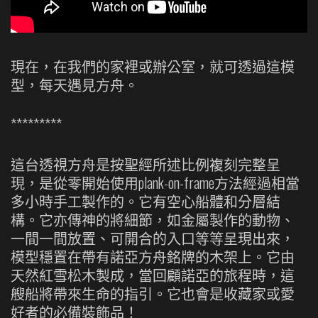
現在，在我們的家裡或辦公室，就可透過這模
型，每天遇見方舟。
*********
這台透視方舟是按聖經所述比例複刻完整呈
現，是從零開始使用plank-on-frame方法經過相當
多小時手工製作的。它有空心船體和分層結
構。它亦傳神的將細節，如金屬製作的動物、
一間一間放置、可開合的入口等等呈現出來，
模型穩置在帶有諾亞方舟銘牌的木架上。它由
天然紅雪松木製成，當回顧諾亞的旅程時，這
艘船將帶來生命的指引。它也會是收藏家或愛
好者的必備裝飾品！